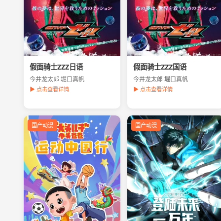
假面骑士ZZZ日语
假面骑士ZZZ国语
今井龙太郎 堀口真帆
今井龙太郎 堀口真帆
▶ 点击查看详情
▶ 点击查看详情
国产动漫
国产动漫