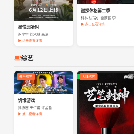
谜探休格第二季
科林·法瑞尔 雷蒙德·李
▶ 点击查看详情
星悦园冶时
迟宁宁 刘承林 高深
▶ 点击查看详情
综艺
港台综艺
大陆综艺
饥饿游戏
孙协志 王仁甫 许孟哲
▶ 点击查看详情