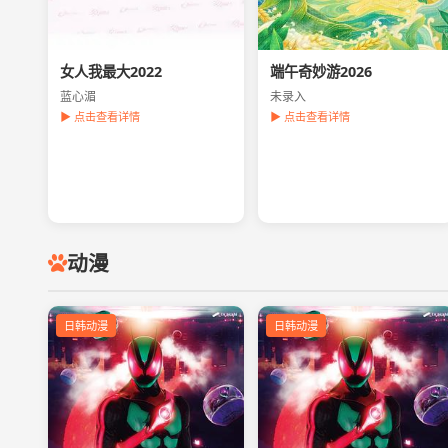
女人我最大2022
端午奇妙游2026
蓝心湄
未录入
▶ 点击查看详情
▶ 点击查看详情
动漫
日韩动漫
日韩动漫