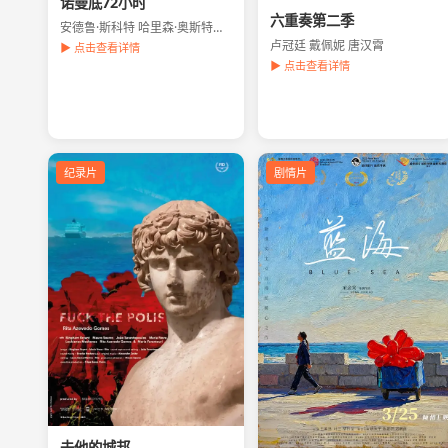
诺曼底72小时
六重奏第二季
安德鲁·斯科特 哈里森·奥斯特菲尔德
卢冠廷 戴佩妮 唐汉霄
▶ 点击查看详情
▶ 点击查看详情
纪录片
剧情片
去他的城邦