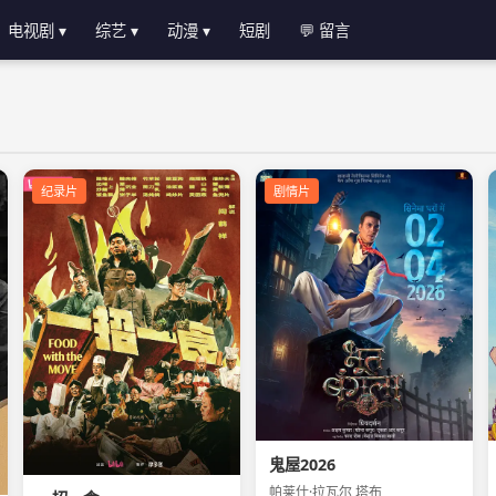
电视剧 ▾
综艺 ▾
动漫 ▾
短剧
💬 留言
纪录片
剧情片
鬼屋2026
帕莱什·拉瓦尔 塔布