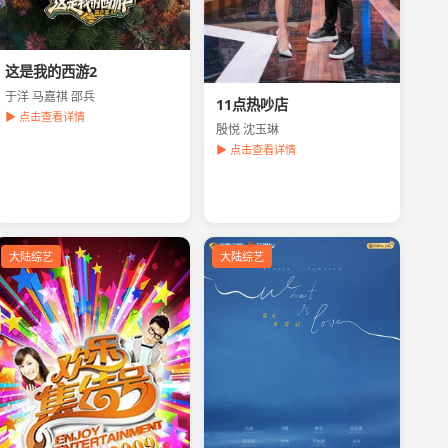
这是我的西游2
于洋 马嘉祺 邵兵
11点热吵店
▶ 点击查看详情
殷悦 沈玉琳
▶ 点击查看详情
大陆综艺
大陆综艺