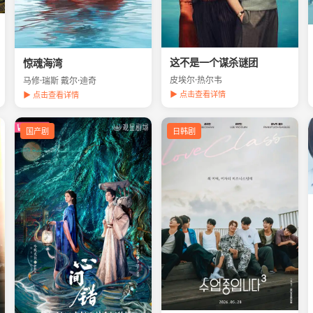
这不是一个谋杀谜团
惊魂海湾
皮埃尔·热尔韦
马修·瑞斯 戴尔·迪奇
▶ 点击查看详情
▶ 点击查看详情
国产剧
日韩剧