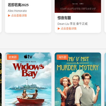
若即若离2025
Alex Honorato
▶ 点击查看详情
惊夜有囍
Dean Liu 李龙 秦牛正威
▶ 点击查看详情
欧美剧
海外剧