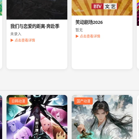
笑动剧场2026
我们与恋爱的距离·奔赴季
暂无
未录入
▶ 点击查看详情
▶ 点击查看详情
日韩动漫
国产动漫