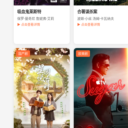
吸血鬼莱斯特
合著谋杀案
保罗·曼奇尼 詹妮弗·艾莉
波姬·小丝 汤姆·卡瓦纳夫
▶ 点击查看详情
▶ 点击查看详情
国产剧
欧美剧