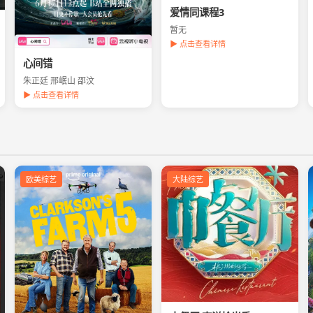
爱情同课程3
暂无
▶ 点击查看详情
心间错
朱正廷 邢岷山 邵汶
▶ 点击查看详情
欧美综艺
大陆综艺